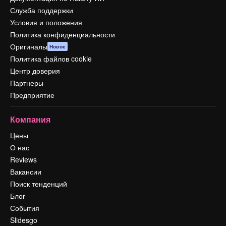
Служба поддержки
Условия и положения
Политика конфиденциальности
Оригиналы
Новое
Политика файлов cookie
Центр доверия
Партнеры
Предприятие
Компания
Цены
О нас
Reviews
Вакансии
Поиск тенденций
Блог
События
Slidesgo