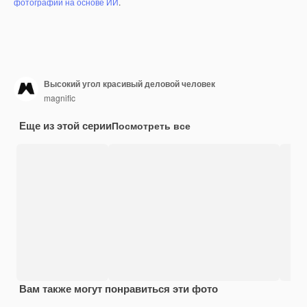
фотографий на основе ИИ
.
Высокий угол красивый деловой человек
magnific
Еще из этой серии
Посмотреть все
Вам также могут понравиться эти фото