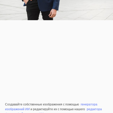
Создавайте собственные изображения с помощью
генератора
изображений ИИ
и редактируйте их с помощью нашего
редактора