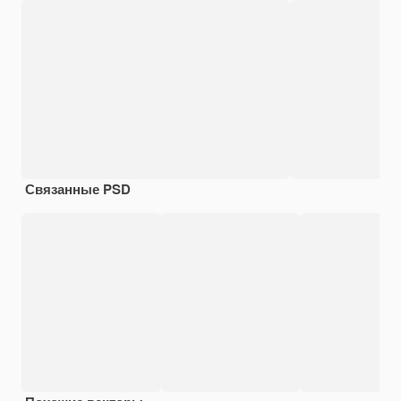
Связанные PSD