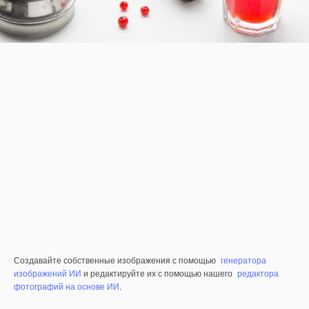
Создавайте собственные изображения с помощью
генератора
изображений ИИ
и редактируйте их с помощью нашего
редактора
фотографий на основе ИИ
.