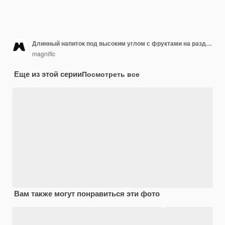
Длинный напиток под высоким углом с фруктами на разделочной доске
magnific
Еще из этой серии
Посмотреть все
Вам также могут понравиться эти фото