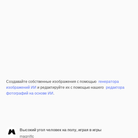
Создавайте собственные изображения с помощью
генератора
изображений ИИ
и редактируйте их с помощью нашего
редактора
фотографий на основе ИИ
.
Высокий угол человек на полу, играя в игры
magnific