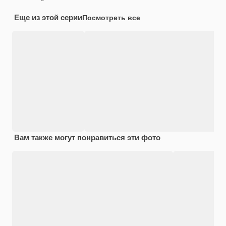
Еще из этой серии
Посмотреть все
Вам также могут понравиться эти фото