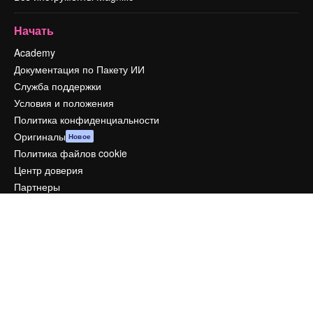
Начать
Academy
Документация по Пакету ИИ
Служба поддержки
Условия и положения
Политика конфиденциальности
Оригиналы
Новое
Политика файлов cookie
Центр доверия
Партнеры
Предприятие
Компания
Цены
О нас
Reviews
Вакансии