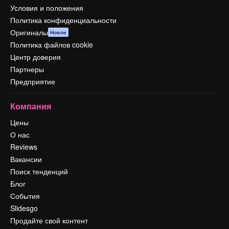
Условия и положения
Политика конфиденциальности
Оригиналы
Новое
Политика файлов cookie
Центр доверия
Партнеры
Предприятие
Компания
Цены
О нас
Reviews
Вакансии
Поиск тенденций
Блог
События
Slidesgo
Продайте свой контент