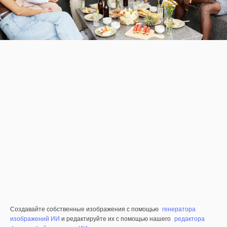
Создавайте собственные изображения с помощью
генератора
изображений ИИ
и редактируйте их с помощью нашего
редактора