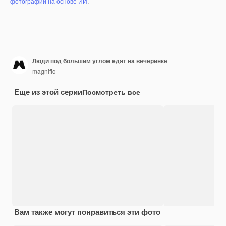
фотографий на основе ИИ
.
Люди под большим углом едят на вечеринке
magnific
Еще из этой серии
Посмотреть все
Вам также могут понравиться эти фото