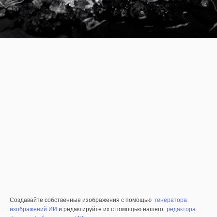
Создавайте собственные изображения с помощью
генератора
изображений ИИ
и редактируйте их с помощью нашего
редактора