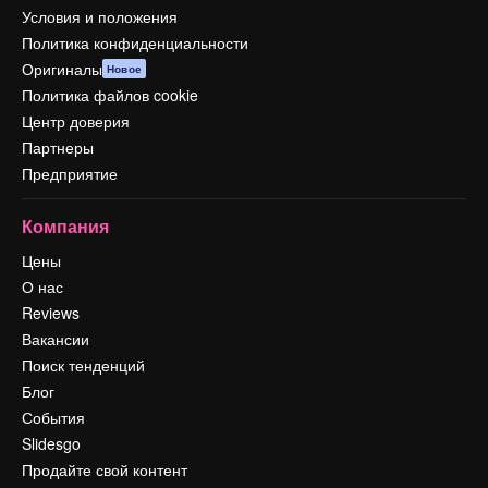
Условия и положения
Политика конфиденциальности
Оригиналы
Новое
Политика файлов cookie
Центр доверия
Партнеры
Предприятие
Компания
Цены
О нас
Reviews
Вакансии
Поиск тенденций
Блог
События
Slidesgo
Продайте свой контент