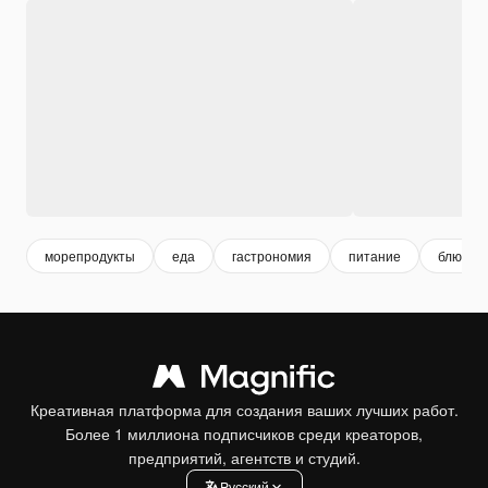
морепродукты
еда
гастрономия
питание
блюдо
Креативная платформа для создания ваших лучших работ.
Более 1 миллиона подписчиков среди креаторов,
предприятий, агентств и студий.
Pусский