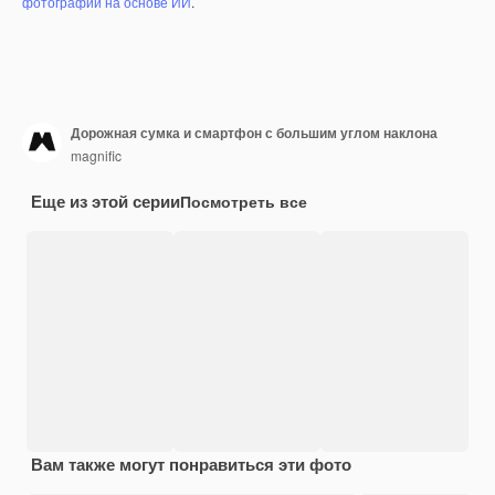
фотографий на основе ИИ
.
Дорожная сумка и смартфон с большим углом наклона
magnific
Еще из этой серии
Посмотреть все
Вам также могут понравиться эти фото