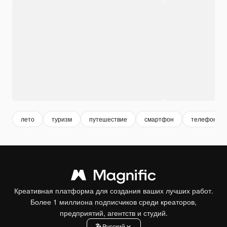
лето
туризм
путешествие
смартфон
телефон
Креативная платформа для создания ваших лучших работ.
Более 1 миллиона подписчиков среди креаторов,
предприятий, агентств и студий.
Pусский