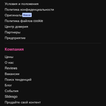
Условия и положения
Политика конфиденциальности
Оригиналы
Новое
Политика файлов cookie
Центр доверия
Партнеры
Предприятие
Компания
Цены
О нас
Reviews
Вакансии
Поиск тенденций
Блог
События
Slidesgo
Продайте свой контент