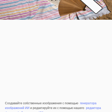
Создавайте собственные изображения с помощью
генератора
изображений ИИ
и редактируйте их с помощью нашего
редактора