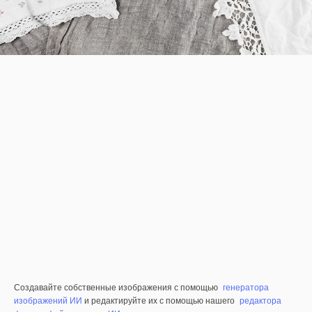
Создавайте собственные изображения с помощью
генератора
изображений ИИ
и редактируйте их с помощью нашего
редактора