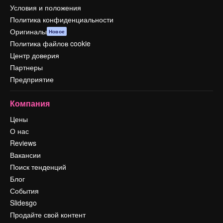
Условия и положения
Политика конфиденциальности
Оригиналы
Новое
Политика файлов cookie
Центр доверия
Партнеры
Предприятие
Компания
Цены
О нас
Reviews
Вакансии
Поиск тенденций
Блог
События
Slidesgo
Продайте свой контент