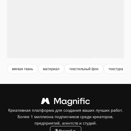
мягкая ткань
материал
текстильный фон
текстура тка
Креативная платформа для создания ваших лучших работ.
Более 1 миллиона подписчиков среди креаторов,
предприятий, агентств и студий.
Pусский