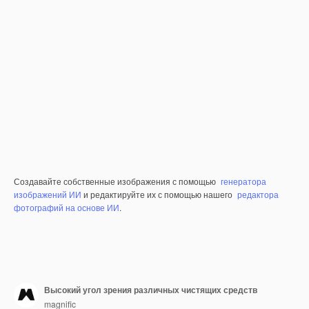
Создавайте собственные изображения с помощью
генератора
изображений ИИ
и редактируйте их с помощью нашего
редактора
фотографий на основе ИИ
.
Высокий угол зрения различных чистящих средств
magnific