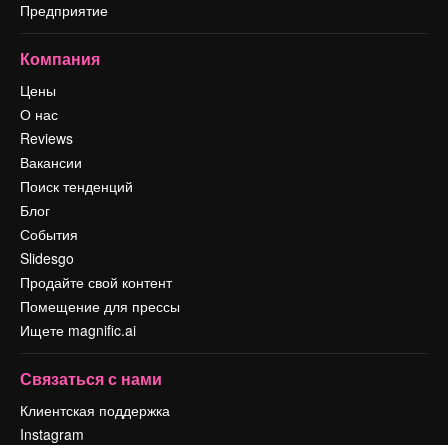
Предприятие
Компания
Цены
О нас
Reviews
Вакансии
Поиск тенденций
Блог
События
Slidesgo
Продайте свой контент
Помещение для прессы
Ищете magnific.ai
Связаться с нами
Клиентская поддержка
Instagram