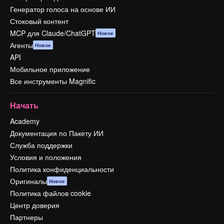
Генератор голоса на основе ИИ
Стоковый контент
MCP для Claude/ChatGPT
Новое
Агенты
Новое
API
Мобильное приложение
Все инструменты Magnific
Начать
Academy
Документация по Пакету ИИ
Служба поддержки
Условия и положения
Политика конфиденциальности
Оригиналы
Новое
Политика файлов cookie
Центр доверия
Партнеры