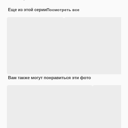
Еще из этой серии
Посмотреть все
Вам также могут понравиться эти фото