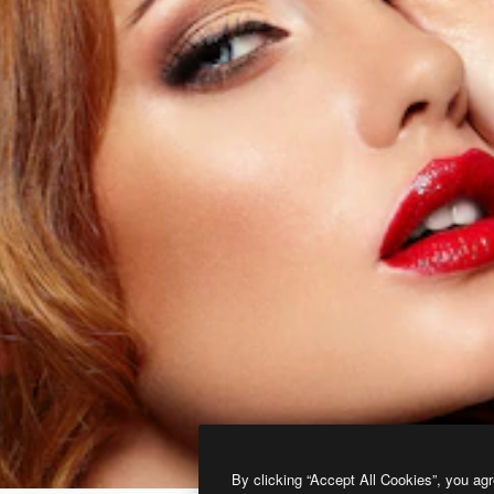
By clicking “Accept All Cookies”, you agr