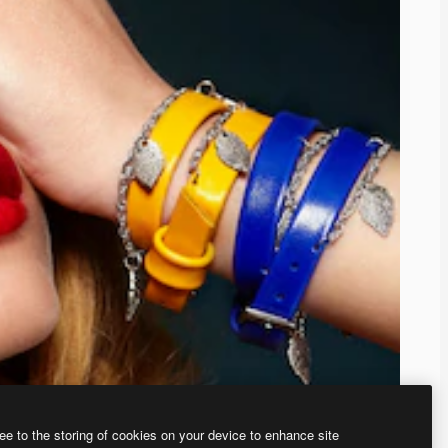
ee to the storing of cookies on your device to enhance site