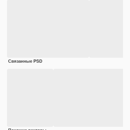
Связанные PSD
Похожие векторы