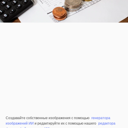
Создавайте собственные изображения с помощью
генератора
изображений ИИ
и редактируйте их с помощью нашего
редактора