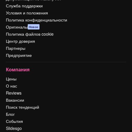
Служба поддержки
Условия и положения
Политика конфиденциальности
Оригиналы
Новое
Политика файлов cookie
Центр доверия
Партнеры
Предприятие
Компания
Цены
О нас
Reviews
Вакансии
Поиск тенденций
Блог
События
Slidesgo