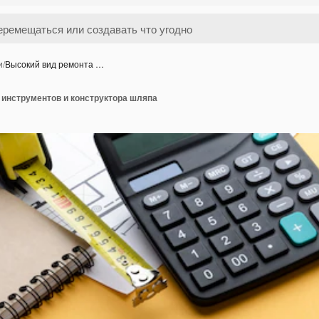
и
/
Высокий вид ремонта …
 инструментов и конструктора шляпа