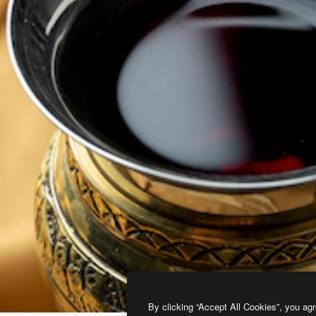
By clicking “Accept All Cookies”, you agr