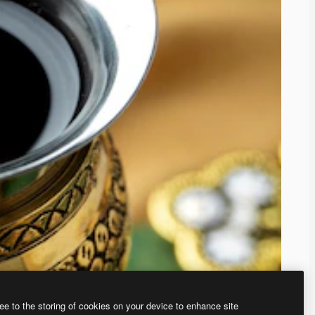
ee to the storing of cookies on your device to enhance site