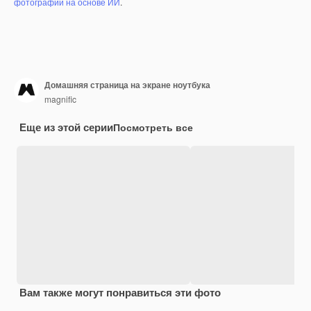
фотографий на основе ИИ
.
Домашняя страница на экране ноутбука
magnific
Еще из этой серии
Посмотреть все
Вам также могут понравиться эти фото