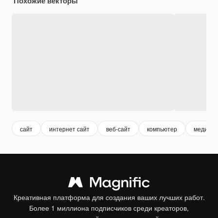
Похожие векторы
сайт
интернет сайт
веб-сайт
компьютер
медиа
Креативная платформа для создания ваших лучших работ.
Более 1 миллиона подписчиков среди креаторов,