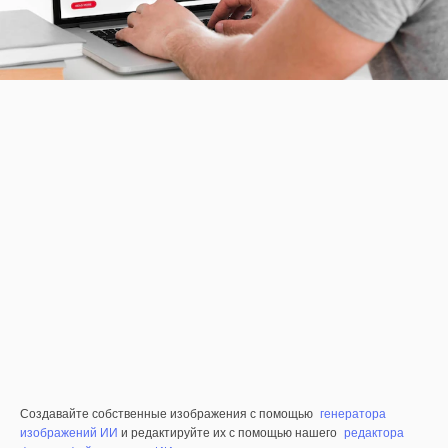
Создавайте собственные изображения с помощью
генератора
изображений ИИ
и редактируйте их с помощью нашего
редактора