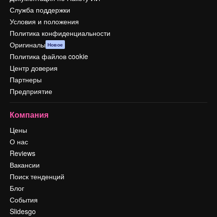
Служба поддержки
Условия и положения
Политика конфиденциальности
Оригиналы
Новое
Политика файлов cookie
Центр доверия
Партнеры
Предприятие
Компания
Цены
О нас
Reviews
Вакансии
Поиск тенденций
Блог
События
Slidesgo