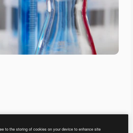
ee to the storing of cookies on your device to enhance site