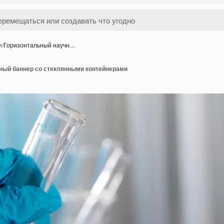
и
/
Горизонтальный научн…
ный баннер со стеклянными контейнерами