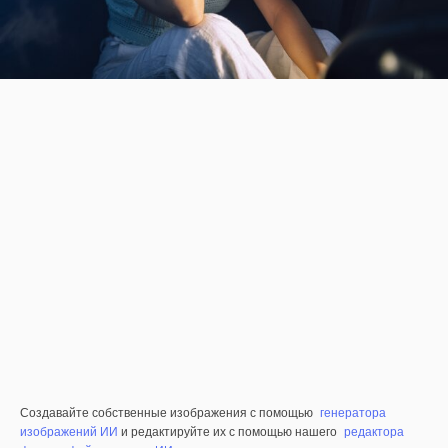
Создавайте собственные изображения с помощью
генератора
изображений ИИ
и редактируйте их с помощью нашего
редактора