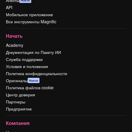
Агенты
Новое
API
Мобильное приложение
Все инструменты Magnific
Начать
Academy
Документация по Пакету ИИ
Служба поддержки
Условия и положения
Политика конфиденциальности
Оригиналы
Новое
Политика файлов cookie
Центр доверия
Партнеры
Предприятие
Компания