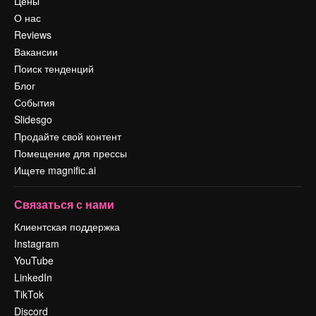
Цены
О нас
Reviews
Вакансии
Поиск тенденций
Блог
События
Slidesgo
Продайте свой контент
Помещение для прессы
Ищете magnific.ai
Связаться с нами
Клиентская поддержка
Instagram
YouTube
LinkedIn
TikTok
Discord