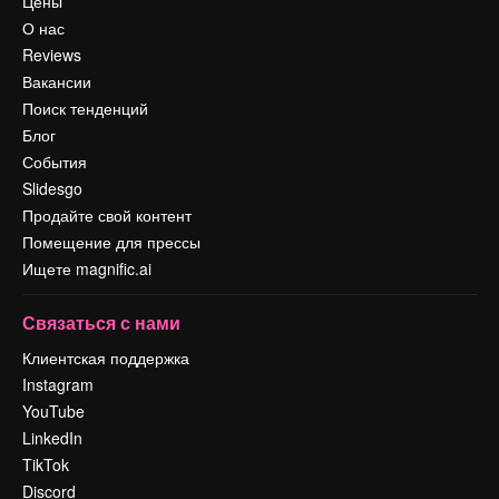
Цены
О нас
Reviews
Вакансии
Поиск тенденций
Блог
События
Slidesgo
Продайте свой контент
Помещение для прессы
Ищете magnific.ai
Связаться с нами
Клиентская поддержка
Instagram
YouTube
LinkedIn
TikTok
Discord