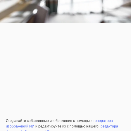
Создавайте собственные изображения с помощью
генератора
изображений ИИ
и редактируйте их с помощью нашего
редактора