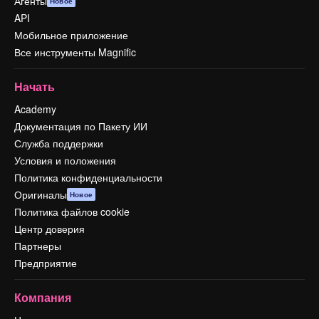
Агенты
Новое
API
Мобильное приложение
Все инструменты Magnific
Начать
Academy
Документация по Пакету ИИ
Служба поддержки
Условия и положения
Политика конфиденциальности
Оригиналы
Новое
Политика файлов cookie
Центр доверия
Партнеры
Предприятие
Компания