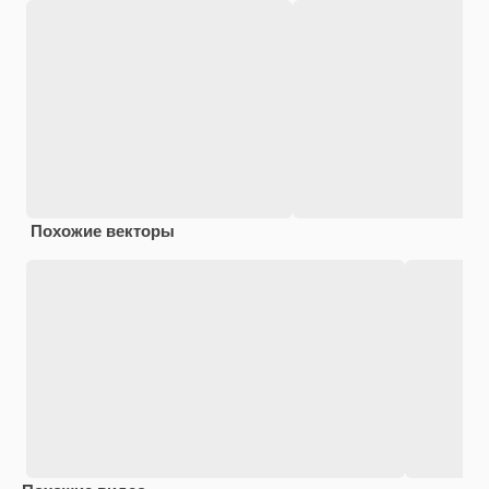
Похожие векторы