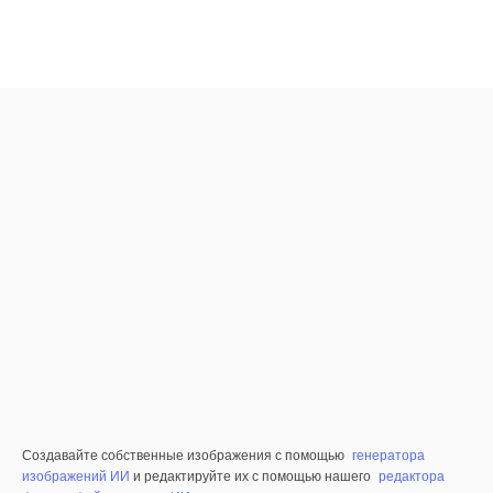
Создавайте собственные изображения с помощью
генератора
изображений ИИ
и редактируйте их с помощью нашего
редактора