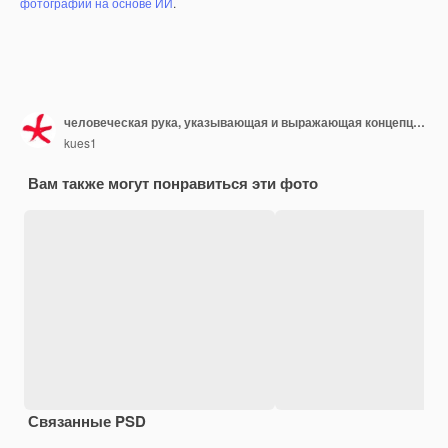
фотографий на основе ИИ
.
человеческая рука, указывающая и выражающая концепцию
kues1
Вам также могут понравиться эти фото
Связанные PSD