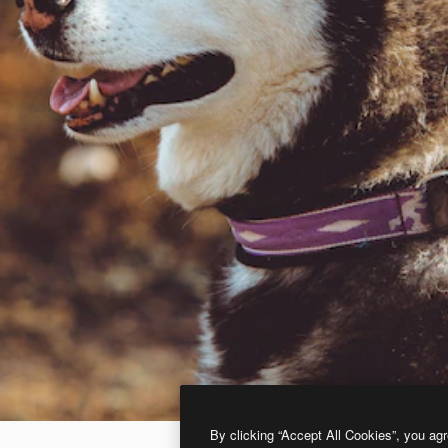
By clicking “Accept All Cookies”, you agr