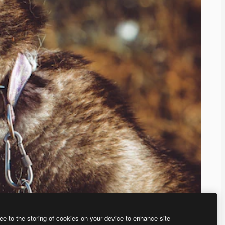
ee to the storing of cookies on your device to enhance site