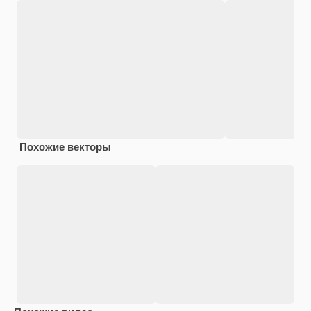
Похожие векторы