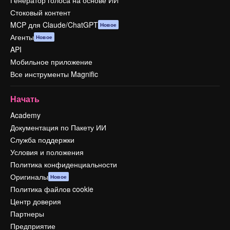
Генератор голоса на основе ИИ
Стоковый контент
MCP для Claude/ChatGPT
Новое
Агенты
Новое
API
Мобильное приложение
Все инструменты Magnific
Начать
Academy
Документация по Пакету ИИ
Служба поддержки
Условия и положения
Политика конфиденциальности
Оригиналы
Новое
Политика файлов cookie
Центр доверия
Партнеры
Предприятие