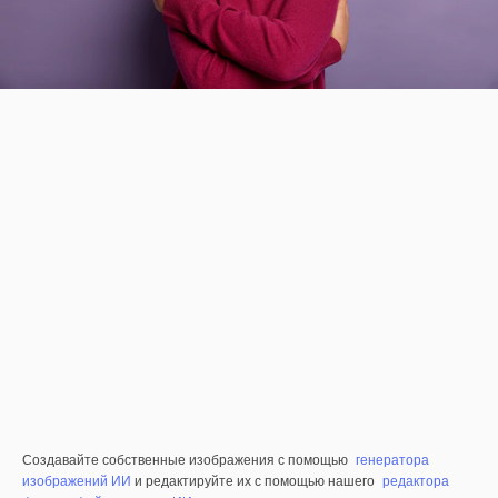
Создавайте собственные изображения с помощью
генератора
изображений ИИ
и редактируйте их с помощью нашего
редактора