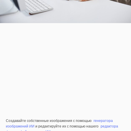
Создавайте собственные изображения с помощью
генератора
изображений ИИ
и редактируйте их с помощью нашего
редактора