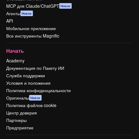
MCP для Claude/ChatGPT
Новое
Агенты
Новое
API
Мобильное приложение
Все инструменты Magnific
Начать
Academy
Документация по Пакету ИИ
Служба поддержки
Условия и положения
Политика конфиденциальности
Оригиналы
Новое
Политика файлов cookie
Центр доверия
Партнеры
Предприятие