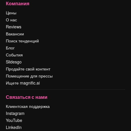
Компания
Цены
О нас
Reviews
Вакансии
Поиск тенденций
Блог
События
Slidesgo
Продайте свой контент
Помещение для прессы
Ищете magnific.ai
Связаться с нами
Клиентская поддержка
Instagram
YouTube
LinkedIn