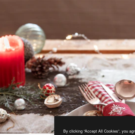
By clicking “Accept All Cookies”, you agr