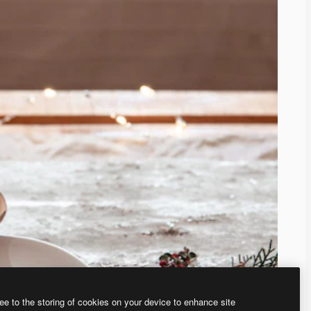
ee to the storing of cookies on your device to enhance site