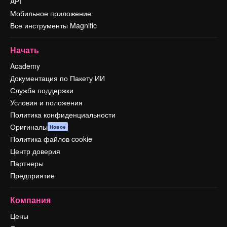
API
Мобильное приложение
Все инструменты Magnific
Начать
Academy
Документация по Пакету ИИ
Служба поддержки
Условия и положения
Политика конфиденциальности
Оригиналы
Новое
Политика файлов cookie
Центр доверия
Партнеры
Предприятие
Компания
Цены