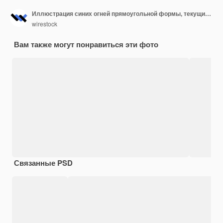
Иллюстрация синих огней прямоугольной формы, текущих в одном направлении
wirestock
Вам также могут понравиться эти фото
Связанные PSD