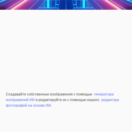
Создавайте собственные изображения с помощью
генератора
изображений ИИ
и редактируйте их с помощью нашего
редактора
фотографий на основе ИИ
.