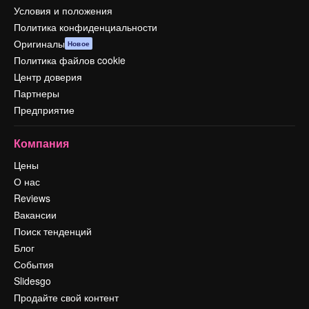
Условия и положения
Политика конфиденциальности
Оригиналы
Новое
Политика файлов cookie
Центр доверия
Партнеры
Предприятие
Компания
Цены
О нас
Reviews
Вакансии
Поиск тенденций
Блог
События
Slidesgo
Продайте свой контент