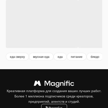
еда сверху
вкусная еда
еда
питание
блюдо
Креативная платформа для создания ваших лучших работ.
Более 1 миллиона подписчиков среди креаторов,
предприятий, агентств и студий.
Pусский