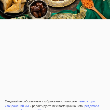
Создавайте собственные изображения с помощью
генератора
изображений ИИ
и редактируйте их с помощью нашего
редактора