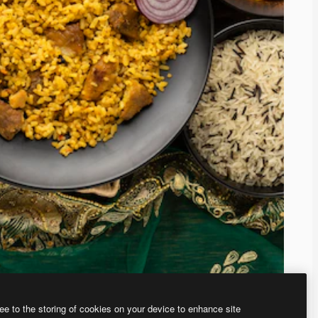
ee to the storing of cookies on your device to enhance site