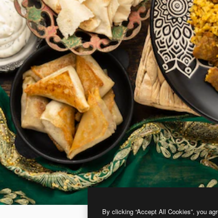
By clicking “Accept All Cookies”, you agr