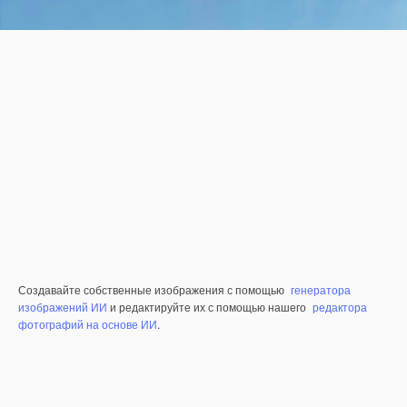
Создавайте собственные изображения с помощью
генератора
изображений ИИ
и редактируйте их с помощью нашего
редактора
фотографий на основе ИИ
.