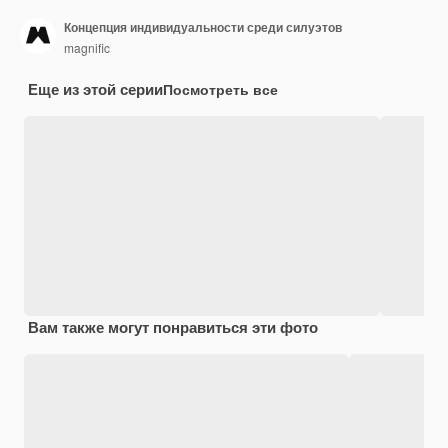
Концепция индивидуальности среди силуэтов
magnific
Еще из этой серии
Посмотреть все
Вам также могут понравиться эти фото