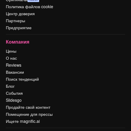
Политика файлов cookie
Центр доверия
Партнеры
Предприятие
Компания
Цены
О нас
Reviews
Вакансии
Поиск тенденций
Блог
События
Slidesgo
Продайте свой контент
Помещение для прессы
Ищете magnific.ai