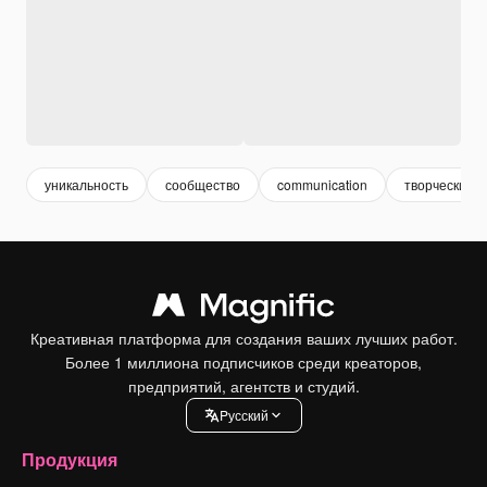
уникальность
сообщество
communication
творческий
Креативная платформа для создания ваших лучших работ.
Более 1 миллиона подписчиков среди креаторов,
предприятий, агентств и студий.
Pусский
Продукция