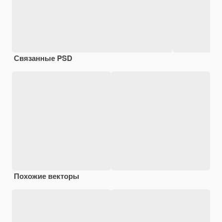
Связанные PSD
Похожие векторы