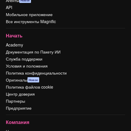
Агенты
Новое
API
Мобильное приложение
Все инструменты Magnific
Начать
Academy
Документация по Пакету ИИ
Служба поддержки
Условия и положения
Политика конфиденциальности
Оригиналы
Новое
Политика файлов cookie
Центр доверия
Партнеры
Предприятие
Компания