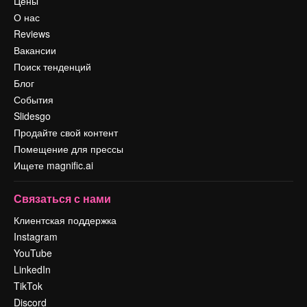
Цены
О нас
Reviews
Вакансии
Поиск тенденций
Блог
События
Slidesgo
Продайте свой контент
Помещение для прессы
Ищете magnific.ai
Связаться с нами
Клиентская поддержка
Instagram
YouTube
LinkedIn
TikTok
Discord