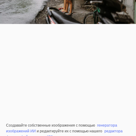
Создавайте собственные изображения с помощью
генератора
изображений ИИ
и редактируйте их с помощью нашего
редактора