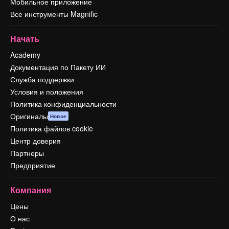
Мобильное приложение
Все инструменты Magnific
Начать
Academy
Документация по Пакету ИИ
Служба поддержки
Условия и положения
Политика конфиденциальности
Оригиналы
Новое
Политика файлов cookie
Центр доверия
Партнеры
Предприятие
Компания
Цены
О нас