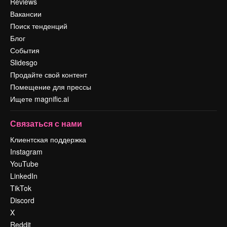
Reviews
Вакансии
Поиск тенденций
Блог
События
Slidesgo
Продайте свой контент
Помещение для прессы
Ищете magnific.ai
Связаться с нами
Клиентская поддержка
Instagram
YouTube
LinkedIn
TikTok
Discord
X
Reddit