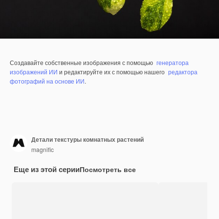
Создавайте собственные изображения с помощью
генератора
изображений ИИ
и редактируйте их с помощью нашего
редактора
фотографий на основе ИИ
.
Детали текстуры комнатных растений
magnific
Еще из этой серии
Посмотреть все