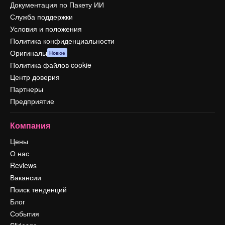
Документация по Пакету ИИ
Служба поддержки
Условия и положения
Политика конфиденциальности
Оригиналы
Новое
Политика файлов cookie
Центр доверия
Партнеры
Предприятие
Компания
Цены
О нас
Reviews
Вакансии
Поиск тенденций
Блог
События