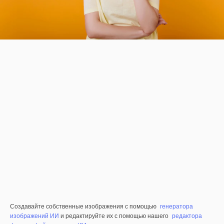
Создавайте собственные изображения с помощью
генератора
изображений ИИ
и редактируйте их с помощью нашего
редактора