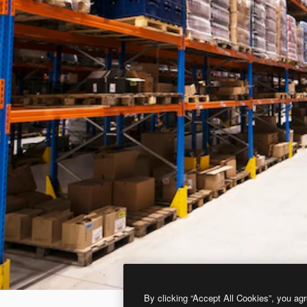
By clicking “Accept All Cookies”, you agr