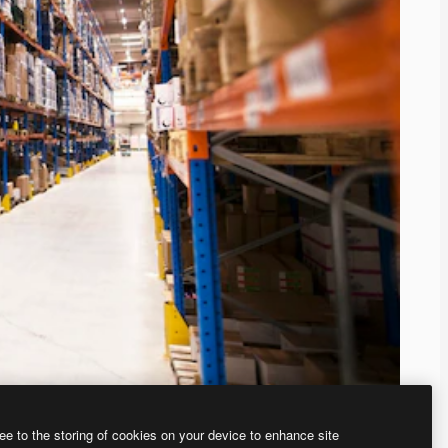
ee to the storing of cookies on your device to enhance site