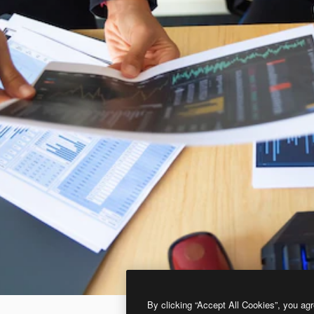
By clicking “Accept All Cookies”, you agr