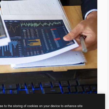
ee to the storing of cookies on your device to enhance site