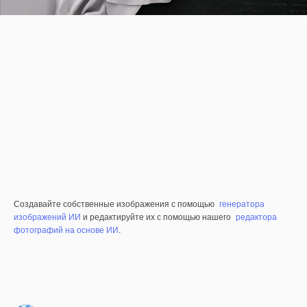
Создавайте собственные изображения с помощью
генератора
изображений ИИ
и редактируйте их с помощью нашего
редактора
фотографий на основе ИИ
.