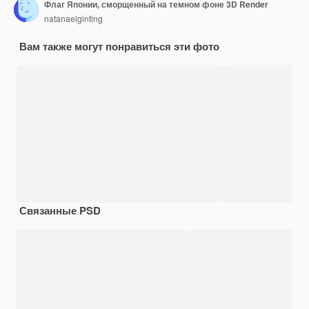
Флаг Японии, сморщенный на темном фоне 3D Render
natanaelginting
Вам также могут понравиться эти фото
Связанные PSD