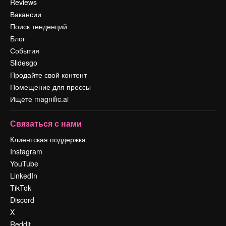
Reviews
Вакансии
Поиск тенденций
Блог
События
Slidesgo
Продайте свой контент
Помещение для прессы
Ищете magnific.ai
Связаться с нами
Клиентская поддержка
Instagram
YouTube
LinkedIn
TikTok
Discord
X
Reddit