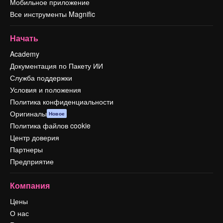
Мобильное приложение
Все инструменты Magnific
Начать
Academy
Документация по Пакету ИИ
Служба поддержки
Условия и положения
Политика конфиденциальности
Оригиналы
Новое
Политика файлов cookie
Центр доверия
Партнеры
Предприятие
Компания
Цены
О нас