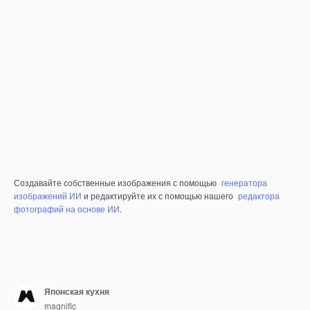
Создавайте собственные изображения с помощью
генератора
изображений ИИ
и редактируйте их с помощью нашего
редактора
фотографий на основе ИИ
.
Японская кухня
magnific