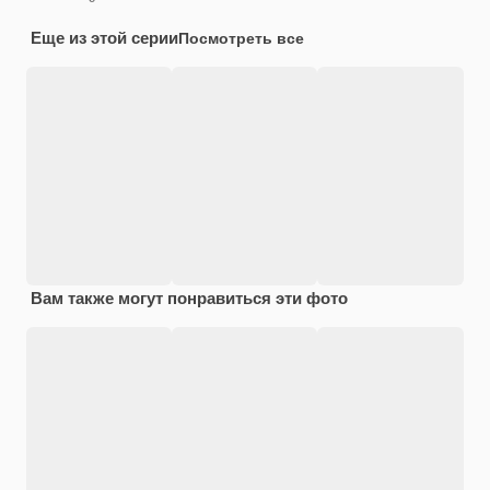
Еще из этой серии
Посмотреть все
Вам также могут понравиться эти фото