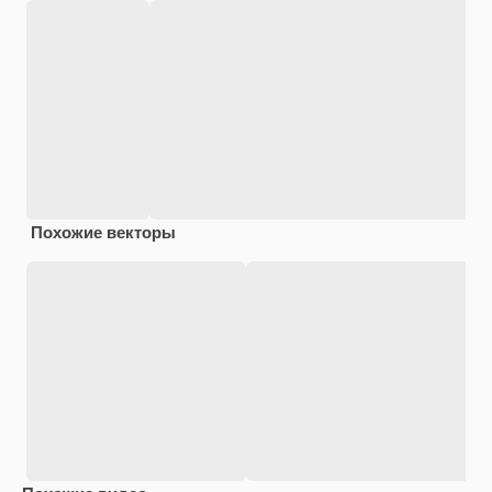
Похожие векторы