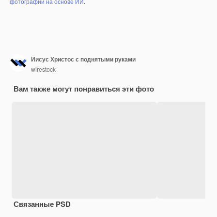
фотографий на основе ИИ
.
Иисус Христос с поднятыми руками
wirestock
Вам также могут понравиться эти фото
Связанные PSD