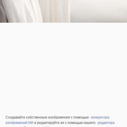
Создавайте собственные изображения с помощью
генератора
изображений ИИ
и редактируйте их с помощью нашего
редактора