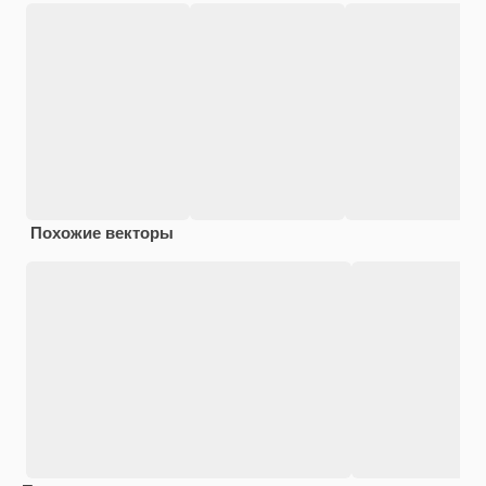
Похожие векторы