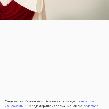
Создавайте собственные изображения с помощью
генератора
изображений ИИ
и редактируйте их с помощью нашего
редактора