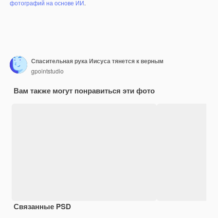
фотографий на основе ИИ
.
Спасительная рука Иисуса тянется к верным
gpointstudio
Вам также могут понравиться эти фото
Связанные PSD