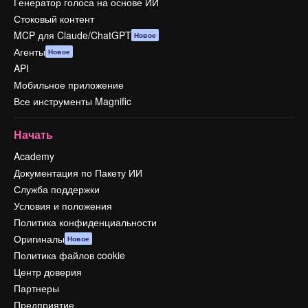
Генератор голоса на основе ИИ
Стоковый контент
MCP для Claude/ChatGPT
Новое
Агенты
Новое
API
Мобильное приложение
Все инструменты Magnific
Начать
Academy
Документация по Пакету ИИ
Служба поддержки
Условия и положения
Политика конфиденциальности
Оригиналы
Новое
Политика файлов cookie
Центр доверия
Партнеры
Предприятие