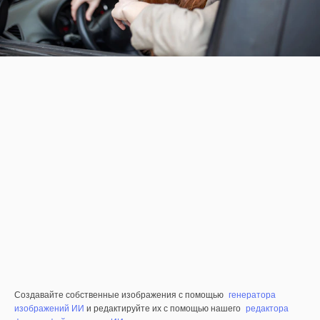
Создавайте собственные изображения с помощью
генератора
изображений ИИ
и редактируйте их с помощью нашего
редактора