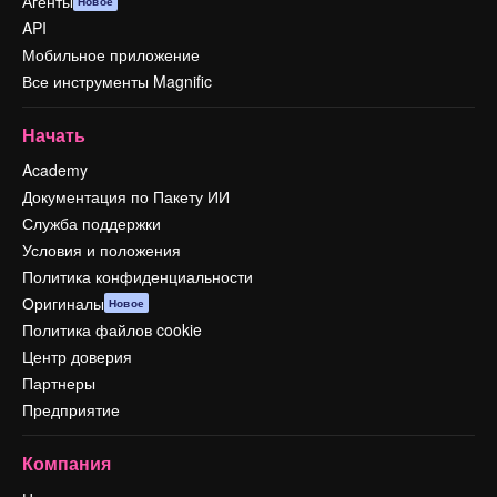
Агенты
Новое
API
Мобильное приложение
Все инструменты Magnific
Начать
Academy
Документация по Пакету ИИ
Служба поддержки
Условия и положения
Политика конфиденциальности
Оригиналы
Новое
Политика файлов cookie
Центр доверия
Партнеры
Предприятие
Компания