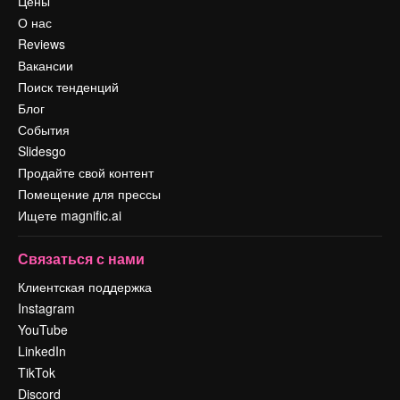
Цены
О нас
Reviews
Вакансии
Поиск тенденций
Блог
События
Slidesgo
Продайте свой контент
Помещение для прессы
Ищете magnific.ai
Связаться с нами
Клиентская поддержка
Instagram
YouTube
LinkedIn
TikTok
Discord