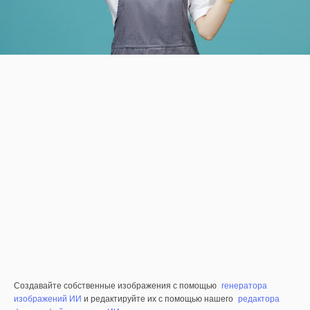
Создавайте собственные изображения с помощью
генератора
изображений ИИ
и редактируйте их с помощью нашего
редактора