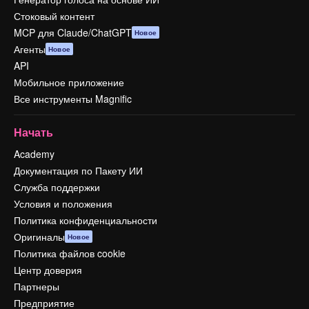
Стоковый контент
MCP для Claude/ChatGPT
Новое
Агенты
Новое
API
Мобильное приложение
Все инструменты Magnific
Начать
Academy
Документация по Пакету ИИ
Служба поддержки
Условия и положения
Политика конфиденциальности
Оригиналы
Новое
Политика файлов cookie
Центр доверия
Партнеры
Предприятие