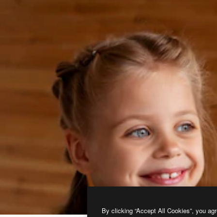
By clicking “Accept All Cookies”, you agr