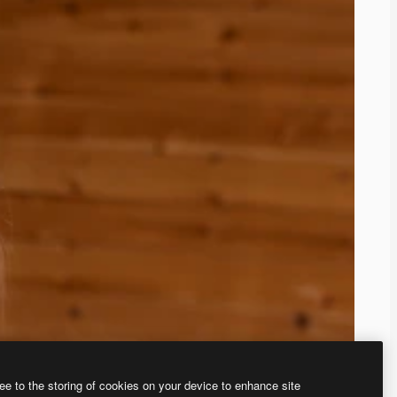
ee to the storing of cookies on your device to enhance site