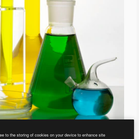
ee to the storing of cookies on your device to enhance site