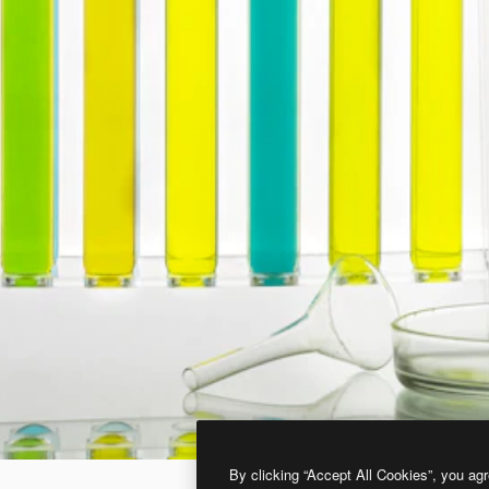
By clicking “Accept All Cookies”, you agr