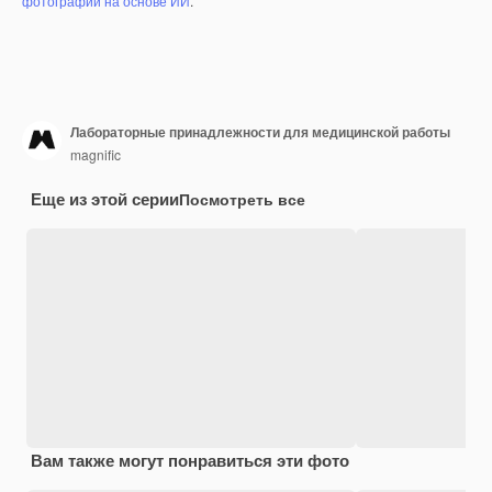
фотографий на основе ИИ
.
Лабораторные принадлежности для медицинской работы
magnific
Еще из этой серии
Посмотреть все
Вам также могут понравиться эти фото