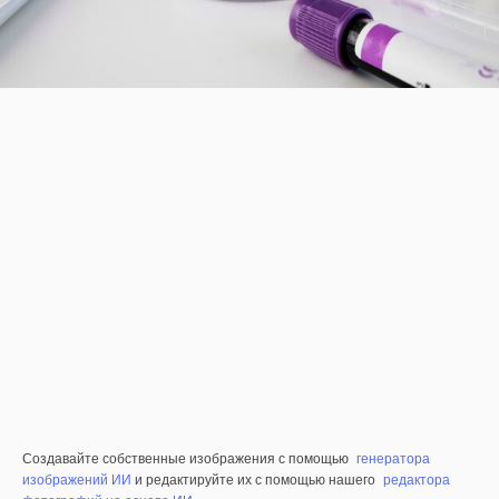
Создавайте собственные изображения с помощью
генератора
изображений ИИ
и редактируйте их с помощью нашего
редактора