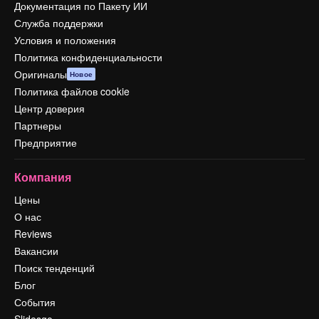
Документация по Пакету ИИ
Служба поддержки
Условия и положения
Политика конфиденциальности
Оригиналы
Новое
Политика файлов cookie
Центр доверия
Партнеры
Предприятие
Компания
Цены
О нас
Reviews
Вакансии
Поиск тенденций
Блог
События