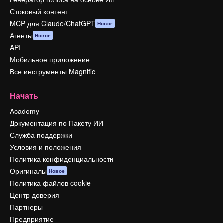
Стоковый контент
MCP для Claude/ChatGPT
Новое
Агенты
Новое
API
Мобильное приложение
Все инструменты Magnific
Начать
Academy
Документация по Пакету ИИ
Служба поддержки
Условия и положения
Политика конфиденциальности
Оригиналы
Новое
Политика файлов cookie
Центр доверия
Партнеры
Предприятие