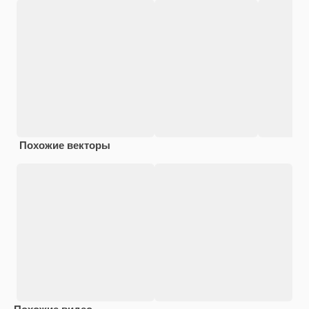
Похожие векторы
Похожие видео