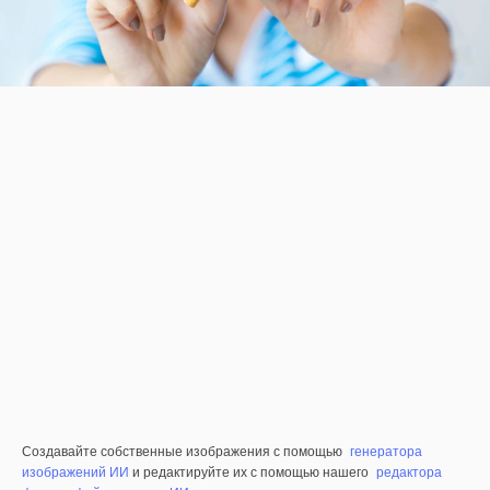
Создавайте собственные изображения с помощью
генератора
изображений ИИ
и редактируйте их с помощью нашего
редактора