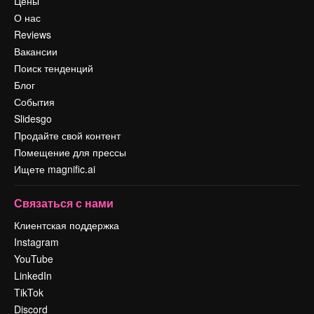
Цены
О нас
Reviews
Вакансии
Поиск тенденций
Блог
События
Slidesgo
Продайте свой контент
Помещение для прессы
Ищете magnific.ai
Связаться с нами
Клиентская поддержка
Instagram
YouTube
LinkedIn
TikTok
Discord