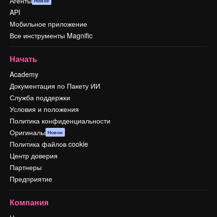
Агенты
Новое
API
Мобильное приложение
Все инструменты Magnific
Начать
Academy
Документация по Пакету ИИ
Служба поддержки
Условия и положения
Политика конфиденциальности
Оригиналы
Новое
Политика файлов cookie
Центр доверия
Партнеры
Предприятие
Компания