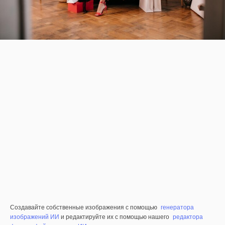
Создавайте собственные изображения с помощью
генератора
изображений ИИ
и редактируйте их с помощью нашего
редактора