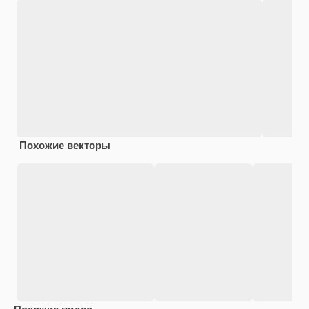
Похожие векторы
Похожие видео