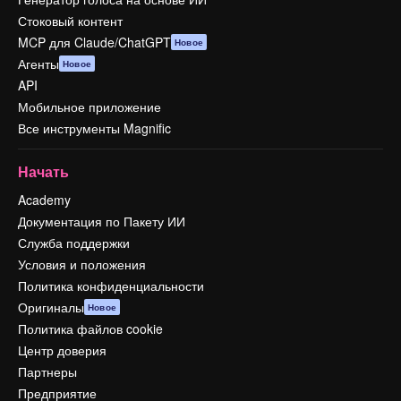
Стоковый контент
MCP для Claude/ChatGPT
Новое
Агенты
Новое
API
Мобильное приложение
Все инструменты Magnific
Начать
Academy
Документация по Пакету ИИ
Служба поддержки
Условия и положения
Политика конфиденциальности
Оригиналы
Новое
Политика файлов cookie
Центр доверия
Партнеры
Предприятие