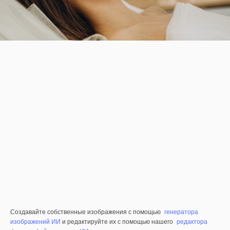
Создавайте собственные изображения с помощью
генератора
изображений ИИ
и редактируйте их с помощью нашего
редактора