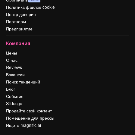
Политика файлов cookie
Центр доверия
Партнеры
Предприятие
Компания
Цены
О нас
Reviews
Вакансии
Поиск тенденций
Блог
События
Slidesgo
Продайте свой контент
Помещение для прессы
Ищете magnific.ai