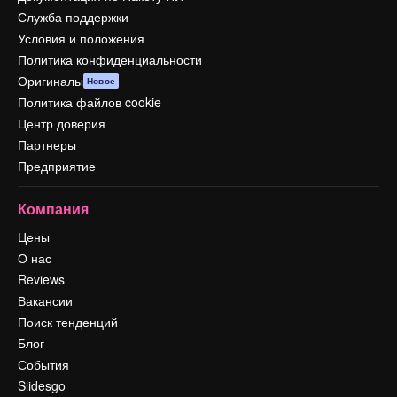
Служба поддержки
Условия и положения
Политика конфиденциальности
Оригиналы
Новое
Политика файлов cookie
Центр доверия
Партнеры
Предприятие
Компания
Цены
О нас
Reviews
Вакансии
Поиск тенденций
Блог
События
Slidesgo