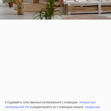
Создавайте собственные изображения с помощью
генератора
изображений ИИ
и редактируйте их с помощью нашего
редактора