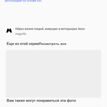
фотографий на основе ИИ
.
Образ жизни людей, живущих в интерьерах бохо
magnific
Еще из этой серии
Посмотреть все
Вам также могут понравиться эти фото