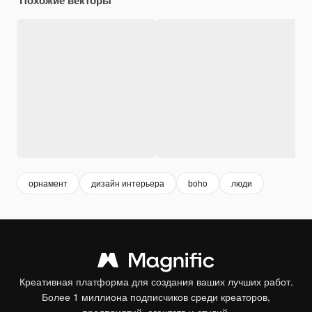
орнамент
дизайн интерьера
boho
люди
Креативная платформа для создания ваших лучших работ.
Более 1 миллиона подписчиков среди креаторов,
предприятий, агентств и студий.