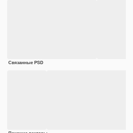
Связанные PSD
Похожие векторы