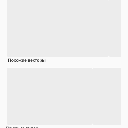
Похожие векторы
Похожие видео