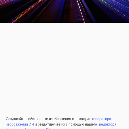
Создавайте собственные изображения с помощью
генератора
изображений ИИ
и редактируйте их с помощью нашего
редактора