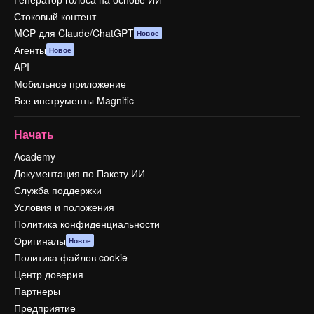
Стоковый контент
MCP для Claude/ChatGPT
Новое
Агенты
Новое
API
Мобильное приложение
Все инструменты Magnific
Начать
Academy
Документация по Пакету ИИ
Служба поддержки
Условия и положения
Политика конфиденциальности
Оригиналы
Новое
Политика файлов cookie
Центр доверия
Партнеры
Предприятие