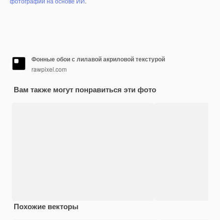
фотографий на основе ИИ
.
Фонные обои с лилавой акриловой текстурой
rawpixel.com
Вам также могут понравиться эти фото
Похожие векторы