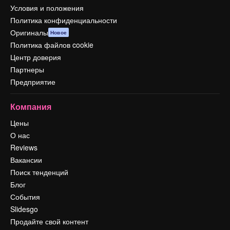
Условия и положения
Политика конфиденциальности
Оригиналы
Новое
Политика файлов cookie
Центр доверия
Партнеры
Предприятие
Компания
Цены
О нас
Reviews
Вакансии
Поиск тенденций
Блог
События
Slidesgo
Продайте свой контент