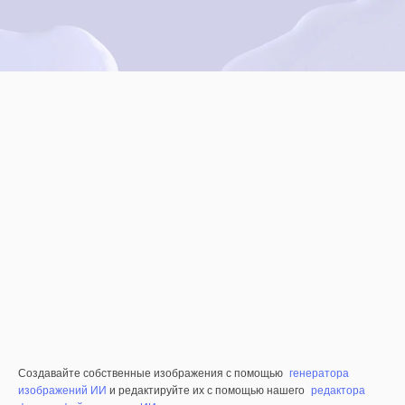
Создавайте собственные изображения с помощью
генератора
изображений ИИ
и редактируйте их с помощью нашего
редактора