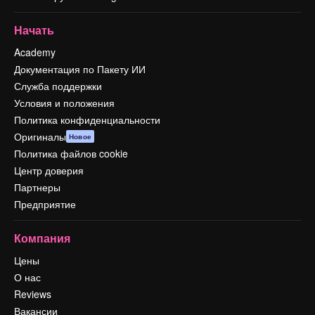
Начать
Academy
Документация по Пакету ИИ
Служба поддержки
Условия и положения
Политика конфиденциальности
Оригиналы
Новое
Политика файлов cookie
Центр доверия
Партнеры
Предприятие
Компания
Цены
О нас
Reviews
Вакансии