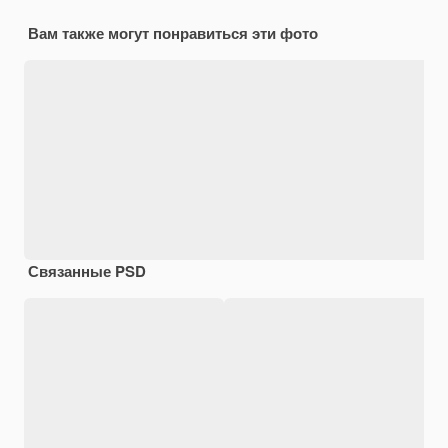
Вам также могут понравиться эти фото
Связанные PSD