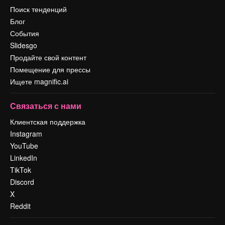
Поиск тенденций
Блог
События
Slidesgo
Продайте свой контент
Помещение для прессы
Ищете magnific.ai
Связаться с нами
Клиентская поддержка
Instagram
YouTube
LinkedIn
TikTok
Discord
X
Reddit