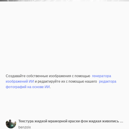
Создавайте собственные изображения с помощью
генератора
изображений ИИ
и редактируйте их с помощью нашего
редактора
фотографий на основе ИИ
.
Текстура жидкой мраморной краски фон жидкая живопись абстрактная текстура интенсивная цветовая смесь обои
benzoix