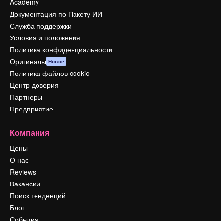
Academy
Документация по Пакету ИИ
Служба поддержки
Условия и положения
Политика конфиденциальности
Оригиналы
Новое
Политика файлов cookie
Центр доверия
Партнеры
Предприятие
Компания
Цены
О нас
Reviews
Вакансии
Поиск тенденций
Блог
События