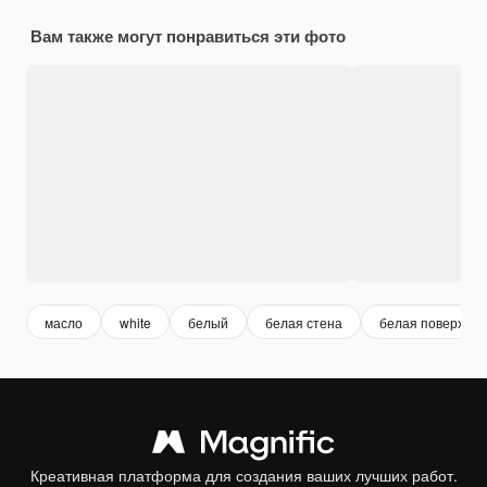
Вам также могут понравиться эти фото
масло
white
белый
белая стена
белая поверхнос
Креативная платформа для создания ваших лучших работ.