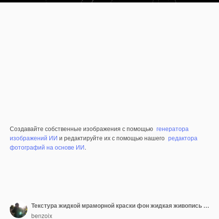
Создавайте собственные изображения с помощью
генератора
изображений ИИ
и редактируйте их с помощью нашего
редактора
фотографий на основе ИИ
.
Текстура жидкой мраморной краски фон жидкая живопись абстрактная текстура интенсивная цветовая смесь обои
benzoix