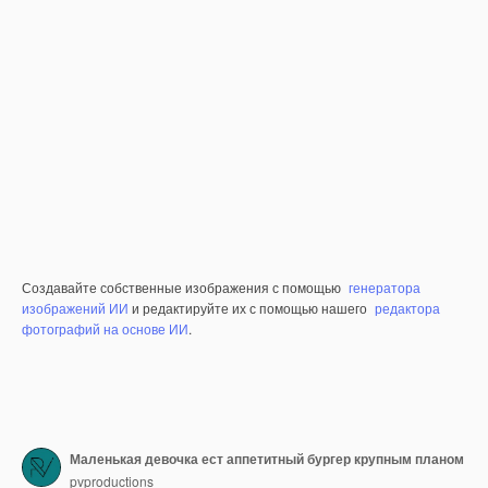
Создавайте собственные изображения с помощью
генератора
изображений ИИ
и редактируйте их с помощью нашего
редактора
фотографий на основе ИИ
.
Маленькая девочка ест аппетитный бургер крупным планом
pvproductions